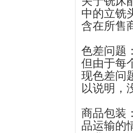
关于铣床
中的立铣
含在所售
色差问题
但由于每
现色差问
以说明，
商品包装
品运输的