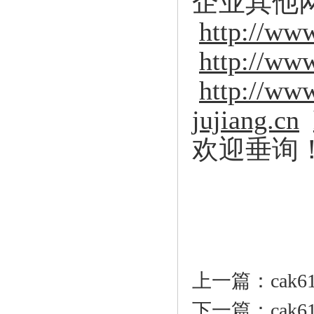
企业其他网
http://ww
http://ww
http://www
jujiang.cn
欢迎垂询
上一篇：cak6
下一篇：cak