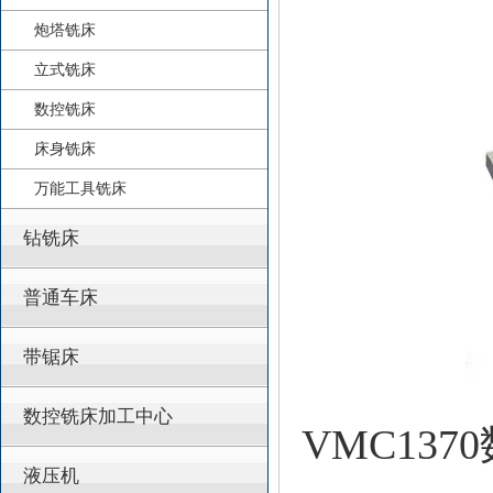
炮塔铣床
立式铣床
数控铣床
床身铣床
万能工具铣床
钻铣床
普通车床
带锯床
数控铣床加工中心
VMC137
液压机