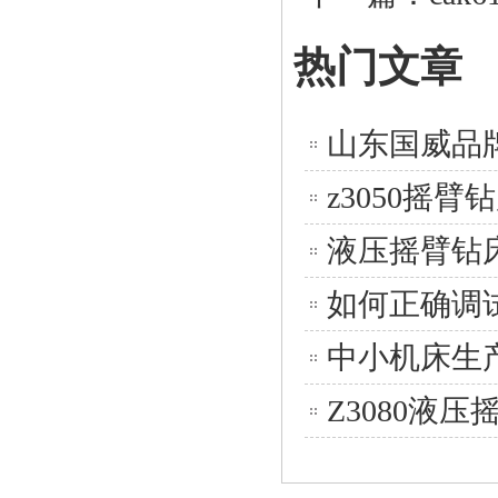
热门文章
山东国威品牌
z3050摇
液压摇臂钻
如何正确调试
中小机床生
Z3080液