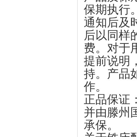
保期执行
通知后及
后以同样
费。对于
提前说明
持。产品
作。
正品保证
并由滕州
承保。