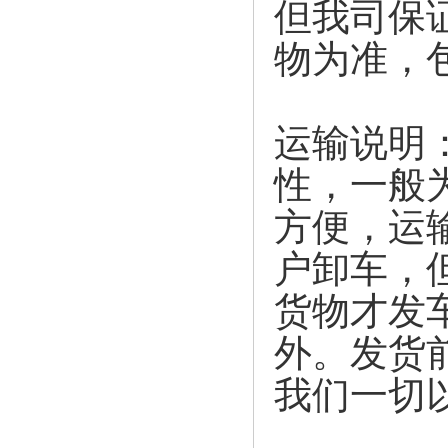
但我司保
物为准，
运输说明
性，一般
方便，运
户卸车，
货物才发
外。发货
我们一切