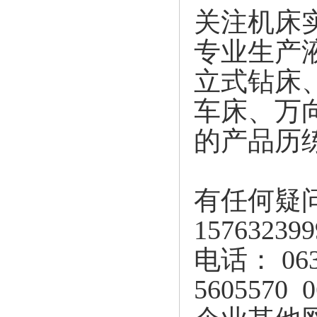
关注机床
专业生产
立式钻床
车床、万
的产品历
有任何疑
157632399
电话： 0632
5605570 0