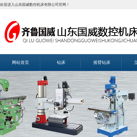
欢迎进入山东国威数控机床有限公司官网！
网站首页
钻床
摇臂钻床